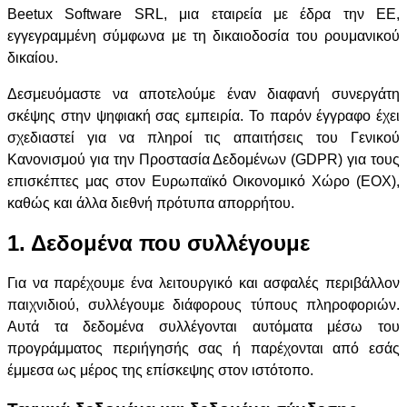
Beetux Software SRL, μια εταιρεία με έδρα την ΕΕ,
εγγεγραμμένη σύμφωνα με τη δικαιοδοσία του ρουμανικού
δικαίου.
Δεσμευόμαστε να αποτελούμε έναν διαφανή συνεργάτη
σκέψης στην ψηφιακή σας εμπειρία. Το παρόν έγγραφο έχει
σχεδιαστεί για να πληροί τις απαιτήσεις του Γενικού
Κανονισμού για την Προστασία Δεδομένων (GDPR) για τους
επισκέπτες μας στον Ευρωπαϊκό Οικονομικό Χώρο (ΕΟΧ),
καθώς και άλλα διεθνή πρότυπα απορρήτου.
1. Δεδομένα που συλλέγουμε
Για να παρέχουμε ένα λειτουργικό και ασφαλές περιβάλλον
παιχνιδιού, συλλέγουμε διάφορους τύπους πληροφοριών.
Αυτά τα δεδομένα συλλέγονται αυτόματα μέσω του
προγράμματος περιήγησής σας ή παρέχονται από εσάς
έμμεσα ως μέρος της επίσκεψης στον ιστότοπο.