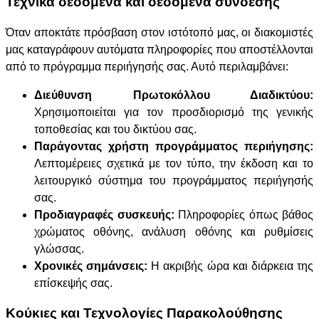
Τεχνικά δεδομένα και δεδομένα σύνδεσης
Όταν αποκτάτε πρόσβαση στον ιστότοπό μας, οι διακομιστές
μας καταγράφουν αυτόματα πληροφορίες που αποστέλλονται
από το πρόγραμμα περιήγησής σας. Αυτό περιλαμβάνει:
Διεύθυνση Πρωτοκόλλου Διαδικτύου:
Χρησιμοποιείται για τον προσδιορισμό της γενικής
τοποθεσίας και του δικτύου σας.
Παράγοντας χρήστη προγράμματος περιήγησης:
Λεπτομέρειες σχετικά με τον τύπο, την έκδοση και το
λειτουργικό σύστημα του προγράμματος περιήγησής
σας.
Προδιαγραφές συσκευής:
Πληροφορίες όπως βάθος
χρώματος οθόνης, ανάλυση οθόνης και ρυθμίσεις
γλώσσας.
Χρονικές σημάνσεις:
Η ακριβής ώρα και διάρκεια της
επίσκεψής σας.
Κούκιες και Τεχνολογίες Παρακολούθησης