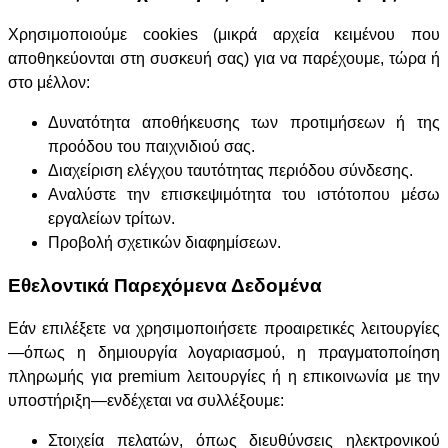
Χρησιμοποιούμε cookies (μικρά αρχεία κειμένου που
αποθηκεύονται στη συσκευή σας) για να παρέχουμε, τώρα ή
στο μέλλον:
Δυνατότητα αποθήκευσης των προτιμήσεων ή της
προόδου του παιχνιδιού σας.
Διαχείριση ελέγχου ταυτότητας περιόδου σύνδεσης.
Αναλύστε την επισκεψιμότητα του ιστότοπου μέσω
εργαλείων τρίτων.
Προβολή σχετικών διαφημίσεων.
Εθελοντικά Παρεχόμενα Δεδομένα
Εάν επιλέξετε να χρησιμοποιήσετε προαιρετικές λειτουργίες
—όπως η δημιουργία λογαριασμού, η πραγματοποίηση
πληρωμής για premium λειτουργίες ή η επικοινωνία με την
υποστήριξη—ενδέχεται να συλλέξουμε:
Στοιχεία πελατών, όπως διευθύνσεις ηλεκτρονικού