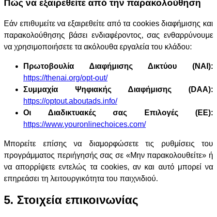
Πώς να εξαιρεθείτε από την παρακολούθηση
Εάν επιθυμείτε να εξαιρεθείτε από τα cookies διαφήμισης και
παρακολούθησης βάσει ενδιαφέροντος, σας ενθαρρύνουμε
να χρησιμοποιήσετε τα ακόλουθα εργαλεία του κλάδου:
Πρωτοβουλία Διαφήμισης Δικτύου (NAI):
https://thenai.org/opt-out/
Συμμαχία Ψηφιακής Διαφήμισης (DAA):
https://optout.aboutads.info/
Οι Διαδικτυακές σας Επιλογές (ΕΕ):
https://www.youronlinechoices.com/
Μπορείτε επίσης να διαμορφώσετε τις ρυθμίσεις του
προγράμματος περιήγησής σας σε «Μην παρακολουθείτε» ή
να απορρίψετε εντελώς τα cookies, αν και αυτό μπορεί να
επηρεάσει τη λειτουργικότητα του παιχνιδιού.
5. Στοιχεία επικοινωνίας