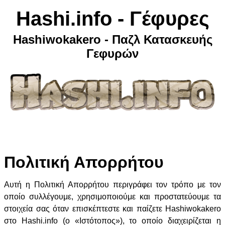
Hashi.info - Γέφυρες
Hashiwokakero - Παζλ Κατασκευής
Γεφυρών
Πολιτική Απορρήτου
Αυτή η Πολιτική Απορρήτου περιγράφει τον τρόπο με τον
οποίο συλλέγουμε, χρησιμοποιούμε και προστατεύουμε τα
στοιχεία σας όταν επισκέπτεστε και παίζετε Hashiwokakero
στο Hashi.info (ο «Ιστότοπος»), το οποίο διαχειρίζεται η