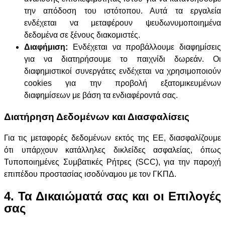
την απόδοση του ιστότοπου. Αυτά τα εργαλεία
ενδέχεται να μεταφέρουν ψευδωνυμοποιημένα
δεδομένα σε ξένους διακομιστές.
Διαφήμιση:
Ενδέχεται να προβάλλουμε διαφημίσεις
για να διατηρήσουμε το παιχνίδι δωρεάν. Οι
διαφημιστικοί συνεργάτες ενδέχεται να χρησιμοποιούν
cookies για την προβολή εξατομικευμένων
διαφημίσεων με βάση τα ενδιαφέροντά σας.
Διατήρηση Δεδομένων και Διασφαλίσεις
Για τις μεταφορές δεδομένων εκτός της ΕΕ, διασφαλίζουμε
ότι υπάρχουν κατάλληλες δικλείδες ασφαλείας, όπως
Τυποποιημένες Συμβατικές Ρήτρες (SCC), για την παροχή
επιπέδου προστασίας ισοδύναμου με τον ΓΚΠΔ.
4. Τα Δικαιώματά σας και οι Επιλογές
σας