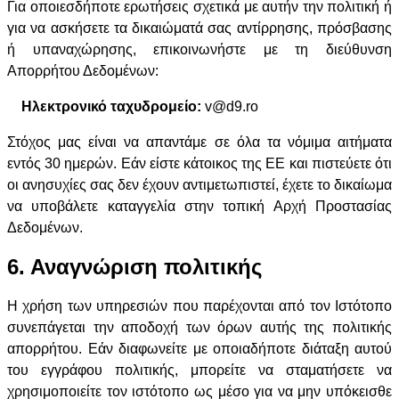
Για οποιεσδήποτε ερωτήσεις σχετικά με αυτήν την πολιτική ή
για να ασκήσετε τα δικαιώματά σας αντίρρησης, πρόσβασης
ή υπαναχώρησης, επικοινωνήστε με τη διεύθυνση
Απορρήτου Δεδομένων:
Ηλεκτρονικό ταχυδρομείο:
v@d9.ro
Στόχος μας είναι να απαντάμε σε όλα τα νόμιμα αιτήματα
εντός 30 ημερών. Εάν είστε κάτοικος της ΕΕ και πιστεύετε ότι
οι ανησυχίες σας δεν έχουν αντιμετωπιστεί, έχετε το δικαίωμα
να υποβάλετε καταγγελία στην τοπική Αρχή Προστασίας
Δεδομένων.
6. Αναγνώριση πολιτικής
Η χρήση των υπηρεσιών που παρέχονται από τον Ιστότοπο
συνεπάγεται την αποδοχή των όρων αυτής της πολιτικής
απορρήτου. Εάν διαφωνείτε με οποιαδήποτε διάταξη αυτού
του εγγράφου πολιτικής, μπορείτε να σταματήσετε να
χρησιμοποιείτε τον ιστότοπο ως μέσο για να μην υπόκεισθε