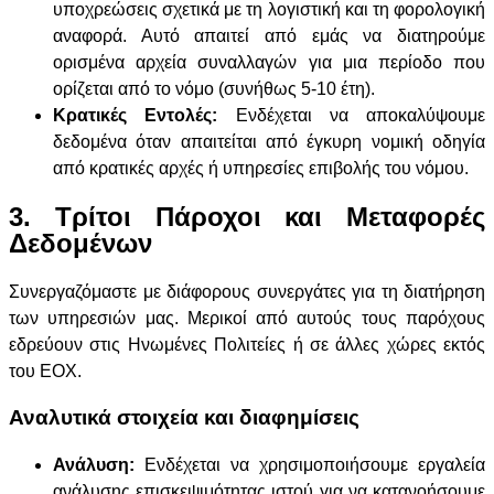
υποχρεώσεις σχετικά με τη λογιστική και τη φορολογική
αναφορά. Αυτό απαιτεί από εμάς να διατηρούμε
ορισμένα αρχεία συναλλαγών για μια περίοδο που
ορίζεται από το νόμο (συνήθως 5-10 έτη).
Κρατικές Εντολές:
Ενδέχεται να αποκαλύψουμε
δεδομένα όταν απαιτείται από έγκυρη νομική οδηγία
από κρατικές αρχές ή υπηρεσίες επιβολής του νόμου.
3. Τρίτοι Πάροχοι και Μεταφορές
Δεδομένων
Συνεργαζόμαστε με διάφορους συνεργάτες για τη διατήρηση
των υπηρεσιών μας. Μερικοί από αυτούς τους παρόχους
εδρεύουν στις Ηνωμένες Πολιτείες ή σε άλλες χώρες εκτός
του ΕΟΧ.
Αναλυτικά στοιχεία και διαφημίσεις
Ανάλυση:
Ενδέχεται να χρησιμοποιήσουμε εργαλεία
ανάλυσης επισκεψιμότητας ιστού για να κατανοήσουμε