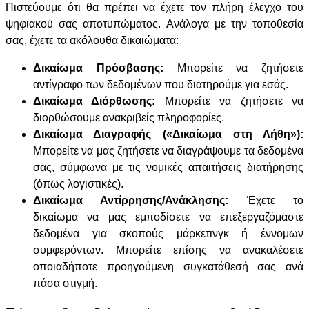
Πιστεύουμε ότι θα πρέπει να έχετε τον πλήρη έλεγχο του
ψηφιακού σας αποτυπώματος. Ανάλογα με την τοποθεσία
σας, έχετε τα ακόλουθα δικαιώματα:
Δικαίωμα Πρόσβασης:
Μπορείτε να ζητήσετε
αντίγραφο των δεδομένων που διατηρούμε για εσάς.
Δικαίωμα Διόρθωσης:
Μπορείτε να ζητήσετε να
διορθώσουμε ανακριβείς πληροφορίες.
Δικαίωμα Διαγραφής («Δικαίωμα στη Λήθη»):
Μπορείτε να μας ζητήσετε να διαγράψουμε τα δεδομένα
σας, σύμφωνα με τις νομικές απαιτήσεις διατήρησης
(όπως λογιστικές).
Δικαίωμα Αντίρρησης/Ανάκλησης:
Έχετε το
δικαίωμα να μας εμποδίσετε να επεξεργαζόμαστε
δεδομένα για σκοπούς μάρκετινγκ ή έννομων
συμφερόντων. Μπορείτε επίσης να ανακαλέσετε
οποιαδήποτε προηγούμενη συγκατάθεσή σας ανά
πάσα στιγμή.