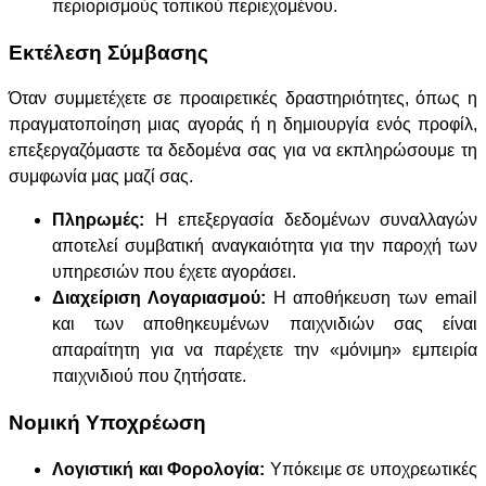
περιορισμούς τοπικού περιεχομένου.
Εκτέλεση Σύμβασης
Όταν συμμετέχετε σε προαιρετικές δραστηριότητες, όπως η
πραγματοποίηση μιας αγοράς ή η δημιουργία ενός προφίλ,
επεξεργαζόμαστε τα δεδομένα σας για να εκπληρώσουμε τη
συμφωνία μας μαζί σας.
Πληρωμές:
Η επεξεργασία δεδομένων συναλλαγών
αποτελεί συμβατική αναγκαιότητα για την παροχή των
υπηρεσιών που έχετε αγοράσει.
Διαχείριση Λογαριασμού:
Η αποθήκευση των email
και των αποθηκευμένων παιχνιδιών σας είναι
απαραίτητη για να παρέχετε την «μόνιμη» εμπειρία
παιχνιδιού που ζητήσατε.
Νομική Υποχρέωση
Λογιστική και Φορολογία:
Υπόκειμε σε υποχρεωτικές