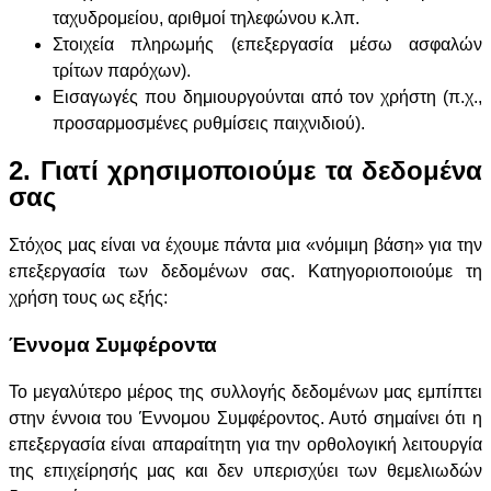
ταχυδρομείου, αριθμοί τηλεφώνου κ.λπ.
Στοιχεία πληρωμής (επεξεργασία μέσω ασφαλών
τρίτων παρόχων).
Εισαγωγές που δημιουργούνται από τον χρήστη (π.χ.,
προσαρμοσμένες ρυθμίσεις παιχνιδιού).
2. Γιατί χρησιμοποιούμε τα δεδομένα
σας
Στόχος μας είναι να έχουμε πάντα μια «νόμιμη βάση» για την
επεξεργασία των δεδομένων σας. Κατηγοριοποιούμε τη
χρήση τους ως εξής:
Έννομα Συμφέροντα
Το μεγαλύτερο μέρος της συλλογής δεδομένων μας εμπίπτει
στην έννοια του Έννομου Συμφέροντος. Αυτό σημαίνει ότι η
επεξεργασία είναι απαραίτητη για την ορθολογική λειτουργία
της επιχείρησής μας και δεν υπερισχύει των θεμελιωδών